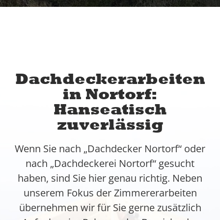
Dachdeckerarbeiten
in Nortorf:
Hanseatisch
zuverlässig
Wenn Sie nach „Dachdecker Nortorf“ oder
nach „Dachdeckerei Nortorf“ gesucht
haben, sind Sie hier genau richtig. Neben
unserem Fokus der Zimmererarbeiten
übernehmen wir für Sie gerne zusätzlich