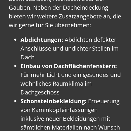
Gauben. Neben der Dacheindeckung
bieten wir weitere Zusatzangebote an, die
wir gerne für Sie übernehmen:
Abdichtungen:
Abdichten defekter
Anschlüsse und undichter Stellen im
Dach
Einbau von Dachflächenfenstern:
Für mehr Licht und ein gesundes und
wohnliches Raumklima im
Dachgeschoss
Schonsteinbekleidung:
Erneuerung
von Kaminkopfeinfassungen
inklusive neuer Bekleidungen mit
sämtlichen Materialien nach Wunsch