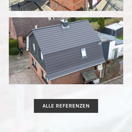
ALLE REFERENZEN