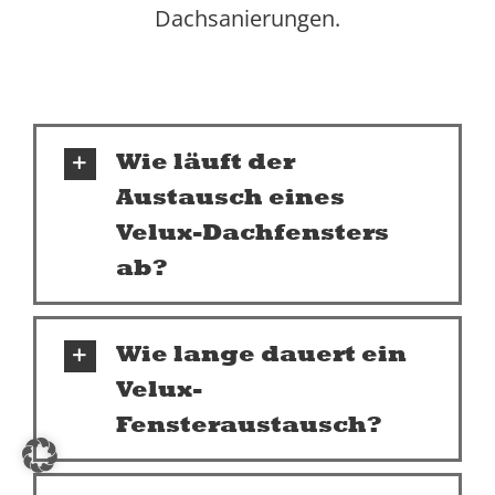
Dachsanierungen.
Wie läuft der
Austausch eines
Velux-Dachfensters
ab?
Wie lange dauert ein
Velux-
Fensteraustausch?