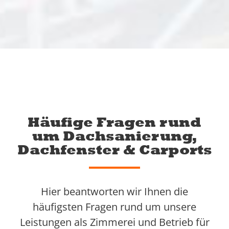
Häufige Fragen rund
um Dachsanierung,
Dachfenster & Carports
Hier beantworten wir Ihnen die
häufigsten Fragen rund um unsere
Leistungen als Zimmerei und Betrieb für