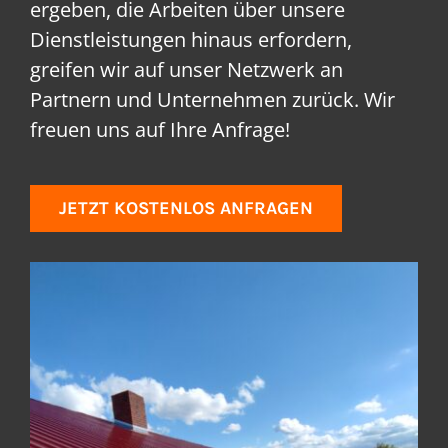
ergeben, die Arbeiten über unsere
Dienstleistungen hinaus erfordern,
greifen wir auf unser Netzwerk an
Partnern und Unternehmen zurück. Wir
freuen uns auf Ihre Anfrage!
JETZT KOSTENLOS ANFRAGEN