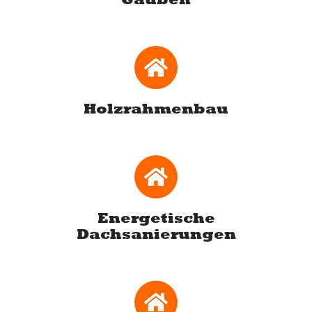
Holzrahmenbau
Energetische
Dachsanierungen