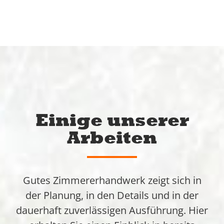
Einige unserer
Arbeiten
Gutes Zimmererhandwerk zeigt sich in
der Planung, in den Details und in der
dauerhaft zuverlässigen Ausführung. Hier