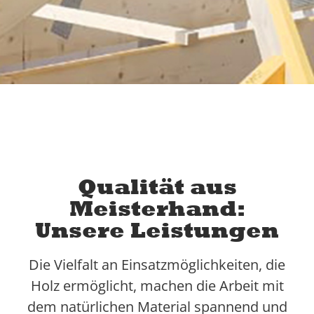
Qualität aus
Meisterhand:
Unsere Leistungen
Die Vielfalt an Einsatzmöglichkeiten, die
Holz ermöglicht, machen die Arbeit mit
dem natürlichen Material spannend und