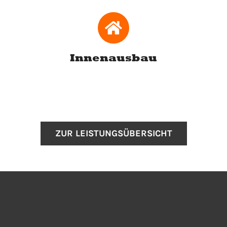
Innenausbau
ZUR LEISTUNGSÜBERSICHT