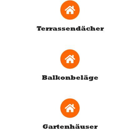
Terrassendächer
Balkonbeläge
Gartenhäuser