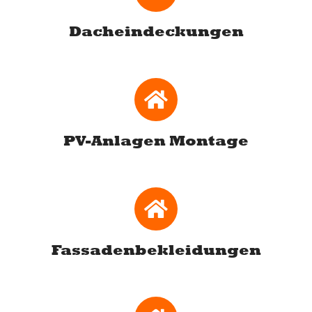
Dacheindeckungen
PV-Anlagen Montage
Fassadenbekleidungen