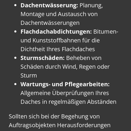
Dachentwässerung:
Planung,
Montage und Austausch von
Dachentwässerungen
Flachdachabdichtungen:
Bitumen-
und Kunststoffbahnen für die
Dichtheit Ihres Flachdaches
Sturmschäden:
Beheben von
Schäden durch Wind, Regen oder
Sturm
Wartungs- und Pflegearbeiten:
Allgemeine Überprüfungen Ihres
Daches in regelmäßigen Abständen
Sollten sich bei der Begehung von
Auftragsobjekten Herausforderungen