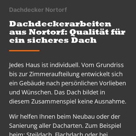
Dachdecker Nortorf
Dachdeckerarbeiten
aus Nortorf: Qualität für
ein sicheres Dach
Jedes Haus ist individuell. Vom Grundriss
bis zur Zimmeraufteilung entwickelt sich
ein Gebäude nach persönlichen Vorlieben
und Wünschen. Das Dach bildet in
diesem Zusammenspiel keine Ausnahme.
Wir helfen Ihnen beim Neubau oder der
Sanierung aller Dacharten. Zum Beispiel
beim: Steildach, Flachdach oder bei