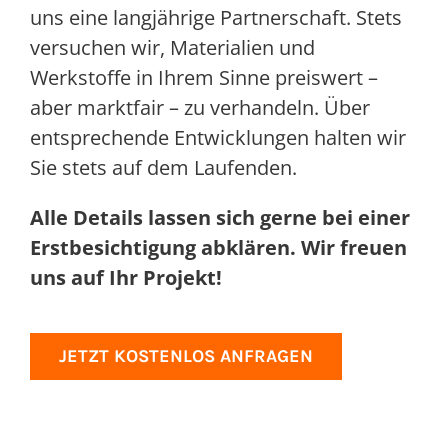
uns eine langjährige Partnerschaft. Stets
versuchen wir, Materialien und
Werkstoffe in Ihrem Sinne preiswert –
aber marktfair – zu verhandeln. Über
entsprechende Entwicklungen halten wir
Sie stets auf dem Laufenden.
Alle Details lassen sich gerne bei einer
Erstbesichtigung abklären. Wir freuen
uns auf Ihr Projekt!
JETZT KOSTENLOS ANFRAGEN