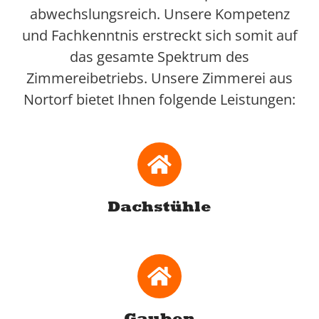
abwechslungsreich. Unsere Kompetenz
und Fachkenntnis erstreckt sich somit auf
das gesamte Spektrum des
Zimmereibetriebs. Unsere Zimmerei aus
Nortorf bietet Ihnen folgende Leistungen:
Dachstühle
Gauben