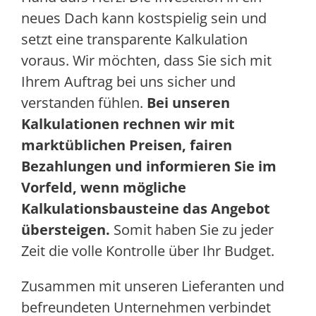
neues Dach kann kostspielig sein und
setzt eine transparente Kalkulation
voraus. Wir möchten, dass Sie sich mit
Ihrem Auftrag bei uns sicher und
verstanden fühlen.
Bei unseren
Kalkulationen rechnen wir mit
marktüblichen Preisen, fairen
Bezahlungen und informieren Sie im
Vorfeld, wenn mögliche
Kalkulationsbausteine das Angebot
übersteigen.
Somit haben Sie zu jeder
Zeit die volle Kontrolle über Ihr Budget.
Zusammen mit unseren Lieferanten und
befreundeten Unternehmen verbindet