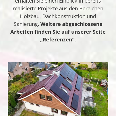
erhalten Sie einen Einblick in bereits
realisierte Projekte aus den Bereichen
Holzbau, Dachkonstruktion und
Sanierung.
Weitere abgeschlossene
Arbeiten finden Sie auf unserer Seite
„Referenzen“
.